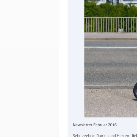
Newsletter Februar 2016
Sehr geehrte Damen und Herren, lieb