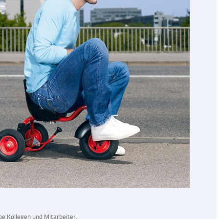
e Kollegen und Mitarbeiter,