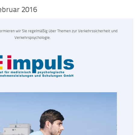
ebruar 2016
ormieren wir Sie regelmäßig über Themen zur Verkehrssicherheit und
Verkehrspsychologie.