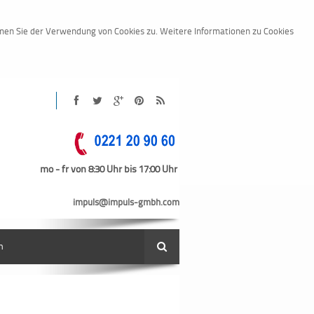
mmen Sie der Verwendung von Cookies zu. Weitere Informationen zu Cookies
mo - fr von 8:30 Uhr bis 17:00 Uhr
s-gmbh.com
n
Suche