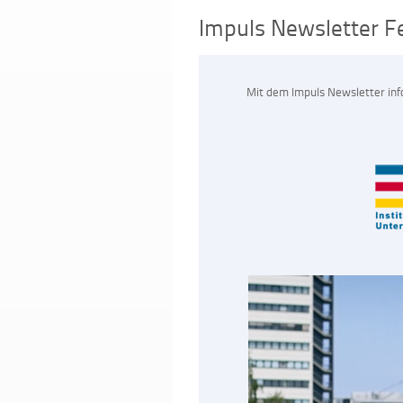
Impuls Newsletter F
Mit dem Impuls Newsletter inf