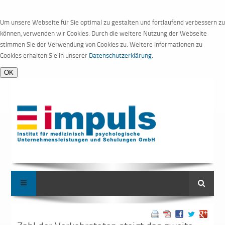
Um unsere Webseite für Sie optimal zu gestalten und fortlaufend verbessern zu
können, verwenden wir Cookies. Durch die weitere Nutzung der Webseite
stimmen Sie der Verwendung von Cookies zu. Weitere Informationen zu
Cookies erhalten Sie in unserer
Datenschutzerklärung
.
Suche