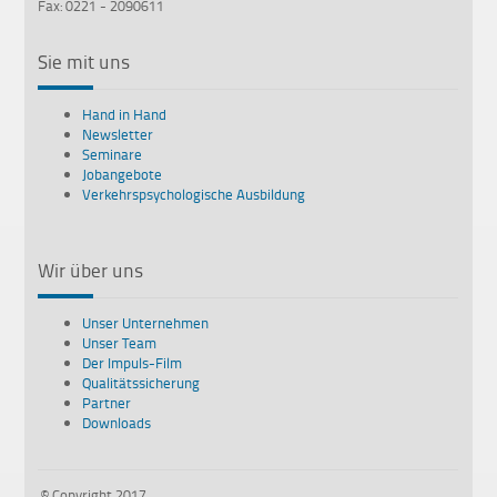
Fax: 0221 - 2090611
Sie mit uns
Hand in Hand
Newsletter
Seminare
Jobangebote
Verkehrspsychologische Ausbildung
Wir über uns
Unser Unternehmen
Unser Team
Der Impuls-Film
Qualitätssicherung
Partner
Downloads
© Copyright 2017