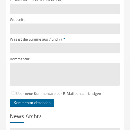
Webseite
Was ist die Summe aus 7 und 7?
*
Kommentar
Über neue Kommentare per E-Mail benachrichtigen
News Archiv