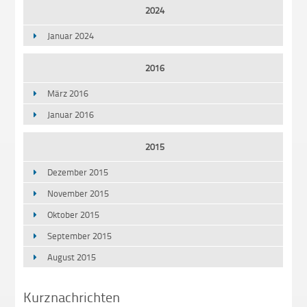
2024
Januar 2024
2016
März 2016
Januar 2016
2015
Dezember 2015
November 2015
Oktober 2015
September 2015
August 2015
Kurznachrichten