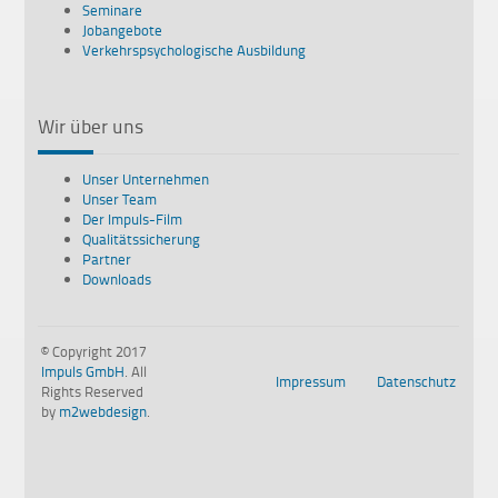
Seminare
Jobangebote
Verkehrspsychologische Ausbildung
Wir über uns
Unser Unternehmen
Unser Team
Der Impuls-Film
Qualitätssicherung
Partner
Downloads
© Copyright 2017
Impuls GmbH
. All
Impressum
Datenschutz
Rights Reserved
by
m2webdesign
.