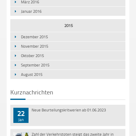
März 2016
Januar 2016
2015
Dezember 2015
November 2015
Oktober 2015
September 2015
August 2015
Kurznachrichten
Neue Beurteilungskritwerien ab 01.06.2023
22
Jan
Zahl der Verkehrstoten steigt das zweite Jahr in