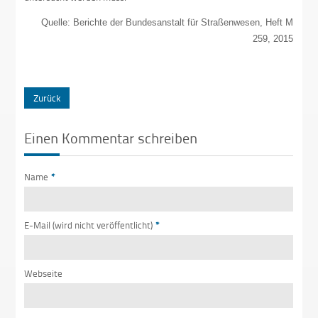
Quelle: Berichte der Bundesanstalt für Straßenwesen, Heft M
259, 2015
Zurück
Einen Kommentar schreiben
Name
*
E-Mail (wird nicht veröffentlicht)
*
Webseite