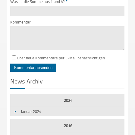
Was ist die Summe aus 1 und 4?
*
Kommentar
Über neue Kommentare per E-Mail benachrichtigen
News Archiv
2024
Januar 2024
2016