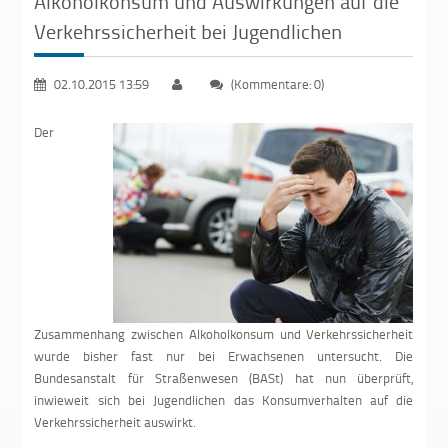
Alkoholkonsum und Auswirkungen auf die
Verkehrssicherheit bei Jugendlichen
02.10.2015 13:59
(Kommentare: 0)
Der
Zusammenhang zwischen Alkoholkonsum und Verkehrssicherheit
wurde bisher fast nur bei Erwachsenen untersucht. Die
Bundesanstalt für Straßenwesen (BASt) hat nun überprüft,
inwieweit sich bei Jugendlichen das Konsumverhalten auf die
Verkehrssicherheit auswirkt.