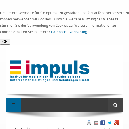
Um unsere Webseite für Sie optimal zu gestalten und fortlaufend verbessern zu
können, verwenden wir Cookies. Durch die weitere Nutzung der Webseite
stimmen Sie der Verwendung von Cookies zu. Weitere Informationen zu
Cookies erhalten Sie in unserer
Datenschutzerklärung
.
Suche