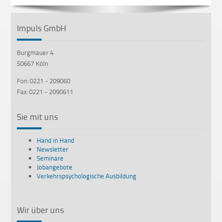
Impuls GmbH
Burgmauer 4
50667 Köln
Fon: 0221 - 209060
Fax: 0221 - 2090611
Sie mit uns
Hand in Hand
Newsletter
Seminare
Jobangebote
Verkehrspsychologische Ausbildung
Wir über uns