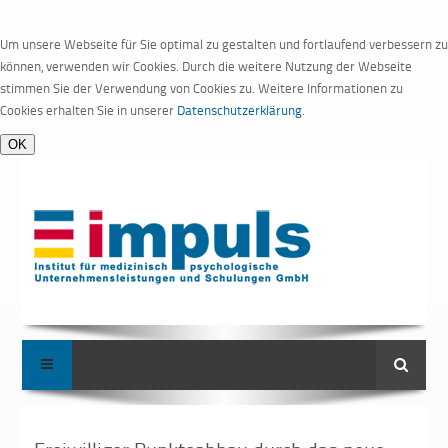
Um unsere Webseite für Sie optimal zu gestalten und fortlaufend verbessern zu
können, verwenden wir Cookies. Durch die weitere Nutzung der Webseite
stimmen Sie der Verwendung von Cookies zu. Weitere Informationen zu
Cookies erhalten Sie in unserer
Datenschutzerklärung
.
Suche