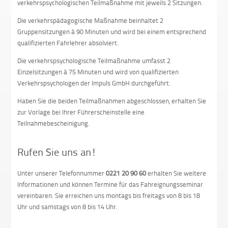
verkehrspsychologischen Teilmaßnahme mit jeweils 2 Sitzungen.
Die verkehrspädagogische Maßnahme beinhaltet 2
Gruppensitzungen à 90 Minuten und wird bei einem entsprechend
qualifizierten Fahrlehrer absolviert.
Die verkehrspsychologische Teilmaßnahme umfasst 2
Einzelsitzungen à 75 Minuten und wird von qualifizierten
Verkehrspsychologen der Impuls GmbH durchgeführt.
Haben Sie die beiden Teilmaßnahmen abgeschlossen, erhalten Sie
zur Vorlage bei Ihrer Führerscheinstelle eine
Teilnahmebescheinigung.
Rufen Sie uns an!
Unter unserer Telefonnummer
0221 20 90 60
erhalten Sie weitere
Informationen und können Termine für das Fahreignungsseminar
vereinbaren. Sie erreichen uns montags bis freitags von 8 bis 18
Uhr und samstags von 8 bis 14 Uhr.