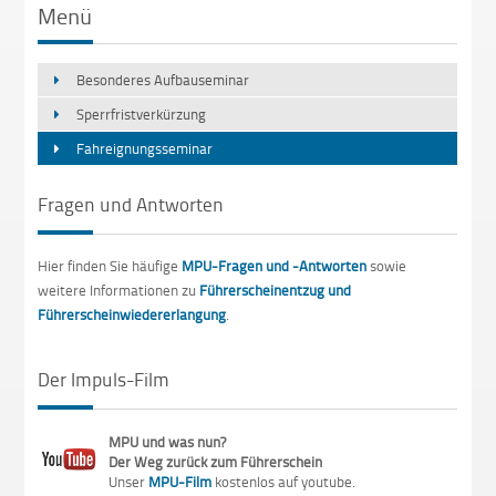
Menü
Besonderes Aufbauseminar
Sperrfristverkürzung
Fahreignungsseminar
Fragen und Antworten
Hier finden Sie häufige
MPU-Fragen und -Antworten
sowie
weitere Informationen zu
Führerscheinentzug und
Führerscheinwiedererlangung
.
Der Impuls-Film
MPU und was nun?
Der Weg zurück zum Führerschein
Unser
MPU-Film
kostenlos auf youtube.