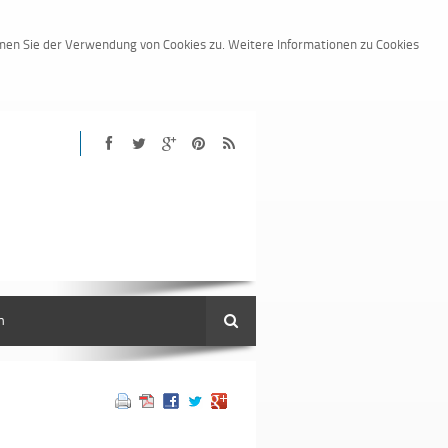
mmen Sie der Verwendung von Cookies zu. Weitere Informationen zu Cookies
n
Suche