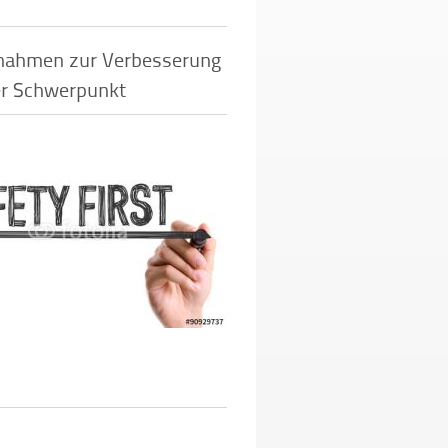
nahmen zur Verbesserung
er Schwerpunkt